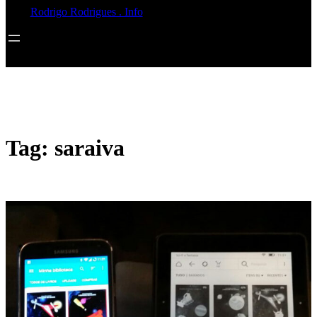
Rodrigo Rodrigues . Info
Tag:
saraiva