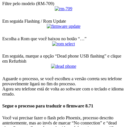
Filtre pelo modelo (RM-709)
Em seguida Flashing / Rom Update
Escolha a Rom que você baixou no botão “…”
Em seguida, marque a opção “Dead phone USB flashing” e clique
em Refurbish
Aguarde o processo, se você escolheu a versão correta seu telefone
provavelmente ligará no fim do processo.
Agora seu telefone está de volta ao software com o teclado e idioma
errado.
Segue o processo para traduzir o firmware 8.71
Você vai precisar fazer o flash pelo Phoenix, processo descrito
anteriormente, mas ao invés de marcar “No connection” e “dead