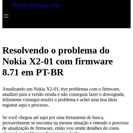
Rodrigo Rodrigues . Info
Resolvendo o problema do
Nokia X2-01 com firmware
8.71 em PT-BR
Atualizando um Nokia X2-01, tive problemas com o firmware,
atualizei para a versão errada e não conseguia fazer o downgrade,
felizmente consegui resolvi o problema e achei uma boa ideia
registrar aqui o processo.
Se você chegou até aqui por uma ferramenta de busca,
provavelmente se encontra na mesma situação e entende o processo
de atualização de firmware, então vou omitir detalhes de como